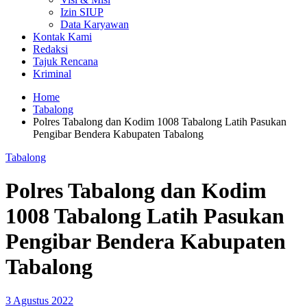
Izin SIUP
Data Karyawan
Kontak Kami
Redaksi
Tajuk Rencana
Kriminal
Home
Tabalong
Polres Tabalong dan Kodim 1008 Tabalong Latih Pasukan
Pengibar Bendera Kabupaten Tabalong
Tabalong
Polres Tabalong dan Kodim
1008 Tabalong Latih Pasukan
Pengibar Bendera Kabupaten
Tabalong
3 Agustus 2022