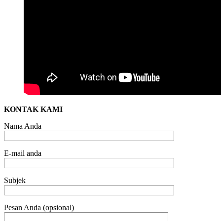
KONTAK KAMI
Nama Anda
E-mail anda
Subjek
Pesan Anda (opsional)