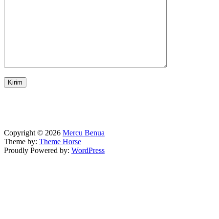
Copyright © 2026
Mercu Benua
Theme by:
Theme Horse
Proudly Powered by:
WordPress