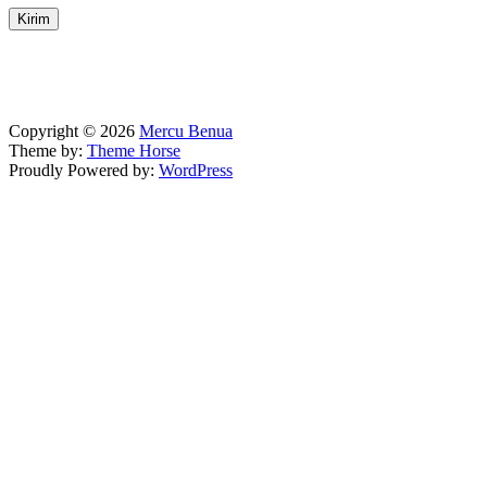
Copyright © 2026
Mercu Benua
Theme by:
Theme Horse
Proudly Powered by:
WordPress