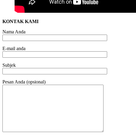
KONTAK KAMI
Nama Anda
E-mail anda
Subjek
Pesan Anda (opsional)