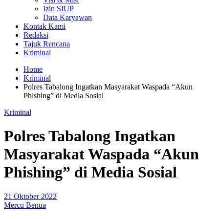
Izin SIUP
Data Karyawan
Kontak Kami
Redaksi
Tajuk Rencana
Kriminal
Home
Kriminal
Polres Tabalong Ingatkan Masyarakat Waspada “Akun
Phishing” di Media Sosial
Kriminal
Polres Tabalong Ingatkan
Masyarakat Waspada “Akun
Phishing” di Media Sosial
21 Oktober 2022
Mercu Benua