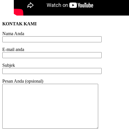
KONTAK KAMI
Nama Anda
E-mail anda
Subjek
Pesan Anda (opsional)