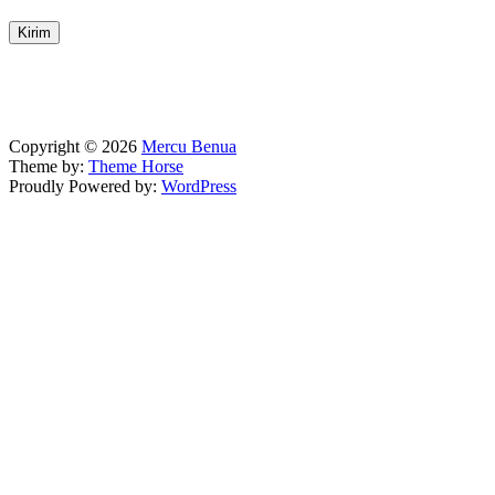
Copyright © 2026
Mercu Benua
Theme by:
Theme Horse
Proudly Powered by:
WordPress