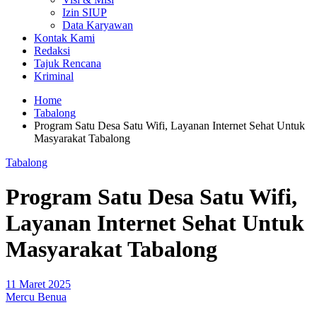
Izin SIUP
Data Karyawan
Kontak Kami
Redaksi
Tajuk Rencana
Kriminal
Home
Tabalong
Program Satu Desa Satu Wifi, Layanan Internet Sehat Untuk
Masyarakat Tabalong
Tabalong
Program Satu Desa Satu Wifi,
Layanan Internet Sehat Untuk
Masyarakat Tabalong
11 Maret 2025
Mercu Benua