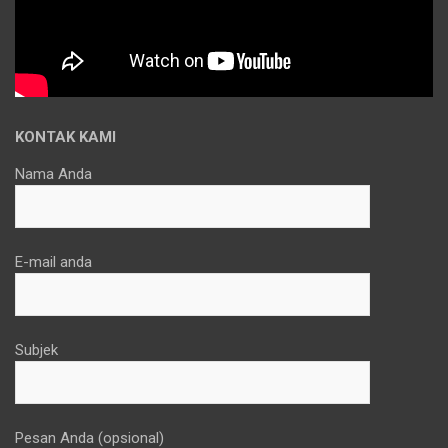
KONTAK KAMI
Nama Anda
E-mail anda
Subjek
Pesan Anda (opsional)