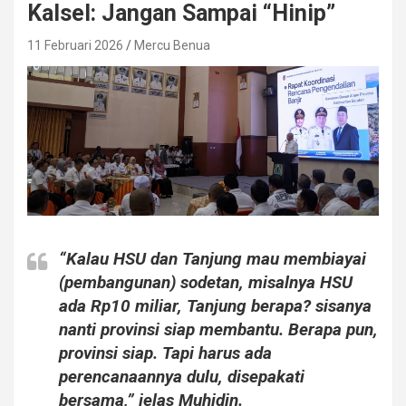
Kalsel: Jangan Sampai “Hinip”
11 Februari 2026
Mercu Benua
“Kalau HSU dan Tanjung mau membiayai
(pembangunan) sodetan, misalnya HSU
ada Rp10 miliar, Tanjung berapa? sisanya
nanti provinsi siap membantu. Berapa pun,
provinsi siap. Tapi harus ada
perencanaannya dulu, disepakati
bersama,” jelas Muhidin.