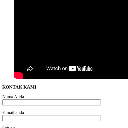
KONTAK KAMI
Nama Anda
E-mail anda