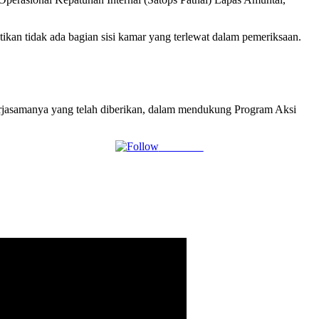
an tidak ada bagian sisi kamar yang terlewat dalam pemeriksaan.
 kerjasamanya yang telah diberikan, dalam mendukung Program Aksi
Follow us