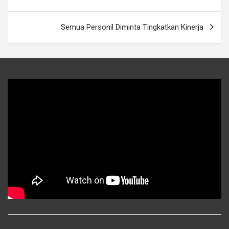
Semua Personil Diminta Tingkatkan Kinerja