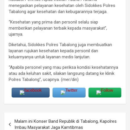
menegaskan pelayanan kesehatan oleh Sidokkes Polres
Tabalong agar kesehatan dan kebugarannya terjaga.
“Kesehatan yang prima dan personil selalu siap
memberikan pelayanan terbaik kepada masyarakat”,
ujarnya.
Diketahui, Sidokkes Polres Tabalong juga membuatkan
layanan rujukan kesehatan kepada personil dan
keluarnyanya untuk layanan medis lanjutan.
“Apabila personel yang mau periksa kondisi kesehatannya
atau ada keluhan sakit, silakan langsung datang ke klinik
Polres Tabalong”, ucapnya. (mer/din)
Navigasi
Malam ini Konser Band Republik di Tabalong, Kapolres
pos
Imbau Masyarakat Jaga Kamtibmas