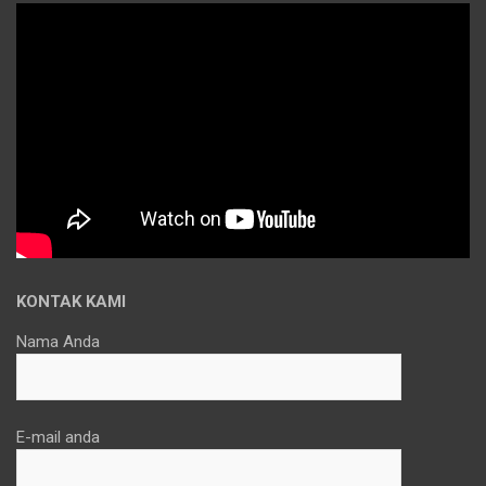
KONTAK KAMI
Nama Anda
E-mail anda