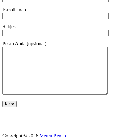
E-mail anda
Subjek
Pesan Anda (opsional)
Copyright © 2026
Mercu Benua