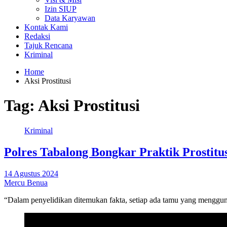
Izin SIUP
Data Karyawan
Kontak Kami
Redaksi
Tajuk Rencana
Kriminal
Home
Aksi Prostitusi
Tag:
Aksi Prostitusi
Kriminal
Polres Tabalong Bongkar Praktik Prostit
14 Agustus 2024
Mercu Benua
“Dalam penyelidikan ditemukan fakta, setiap ada tamu yang menggunak