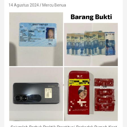
14 Agustus 2024
Mercu Benua