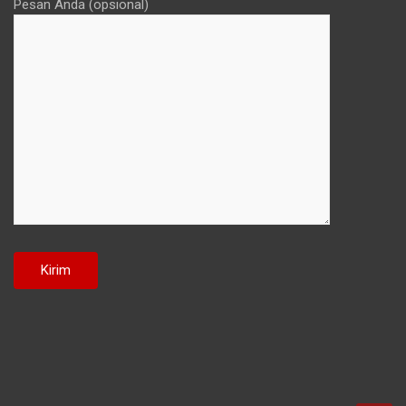
Pesan Anda (opsional)