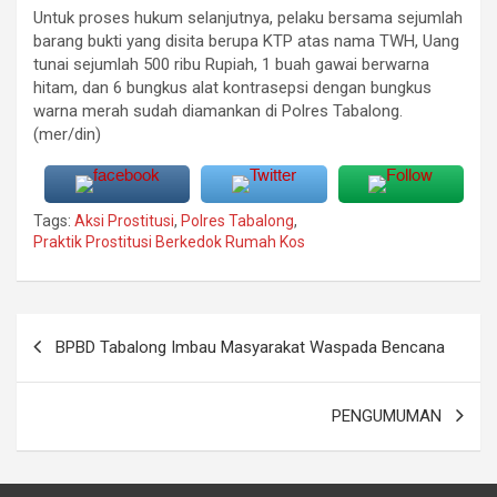
Untuk proses hukum selanjutnya, pelaku bersama sejumlah
barang bukti yang disita berupa KTP atas nama TWH, Uang
tunai sejumlah 500 ribu Rupiah, 1 buah gawai berwarna
hitam, dan 6 bungkus alat kontrasepsi dengan bungkus
warna merah sudah diamankan di Polres Tabalong.
(mer/din)
Tags:
Aksi Prostitusi
,
Polres Tabalong
,
Praktik Prostitusi Berkedok Rumah Kos
Navigasi
BPBD Tabalong Imbau Masyarakat Waspada Bencana
pos
PENGUMUMAN