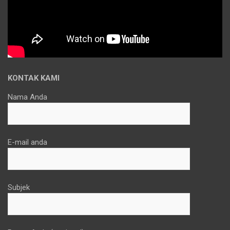
KONTAK KAMI
Nama Anda
E-mail anda
Subjek