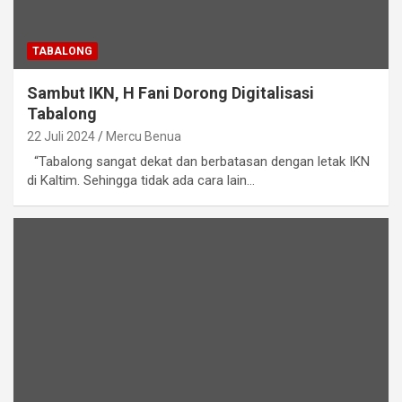
TABALONG
Sambut IKN, H Fani Dorong Digitalisasi
Tabalong
22 Juli 2024
Mercu Benua
“Tabalong sangat dekat dan berbatasan dengan letak IKN
di Kaltim. Sehingga tidak ada cara lain…