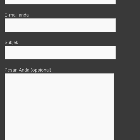
E-mail anda
Subjek
Pesan Anda (opsional)