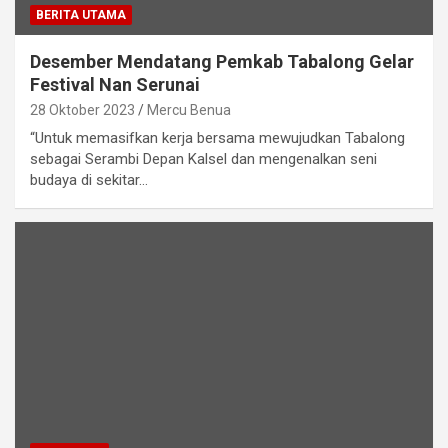
BERITA UTAMA
Desember Mendatang Pemkab Tabalong Gelar
Festival Nan Serunai
28 Oktober 2023
Mercu Benua
“Untuk memasifkan kerja bersama mewujudkan Tabalong
sebagai Serambi Depan Kalsel dan mengenalkan seni
budaya di sekitar…