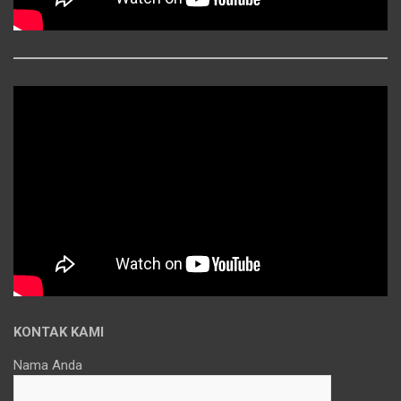
KONTAK KAMI
Nama Anda