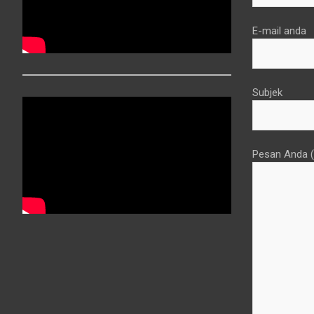
E-mail anda
Subjek
Pesan Anda (