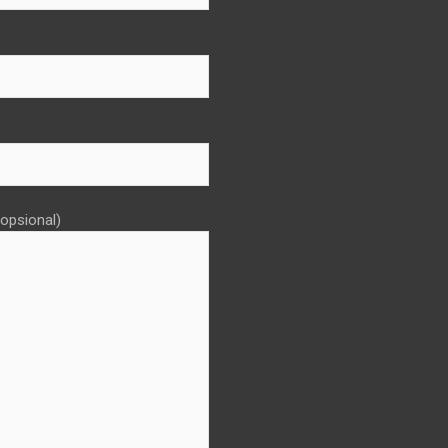
opsional)