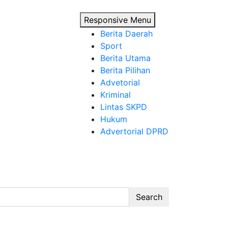
Responsive Menu
Berita Daerah
Sport
Berita Utama
Berita Pilihan
Advetorial
Kriminal
Lintas SKPD
Hukum
Advertorial DPRD
Search