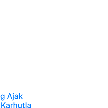
g Ajak
Karhutla