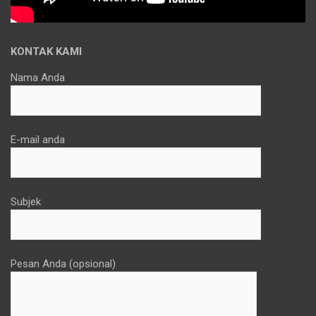
KONTAK KAMI
Nama Anda
E-mail anda
Subjek
Pesan Anda (opsional)