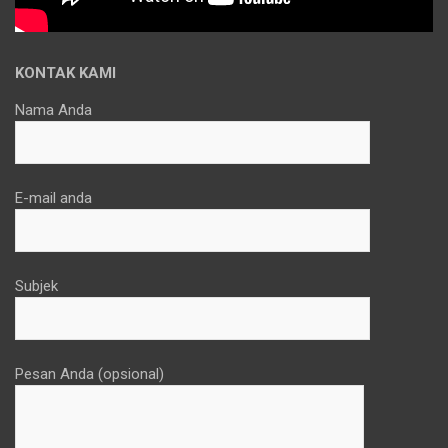
KONTAK KAMI
Nama Anda
E-mail anda
Subjek
Pesan Anda (opsional)