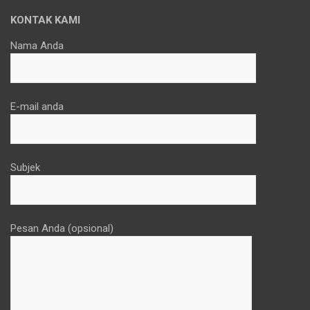
KONTAK KAMI
Nama Anda
E-mail anda
Subjek
Pesan Anda (opsional)