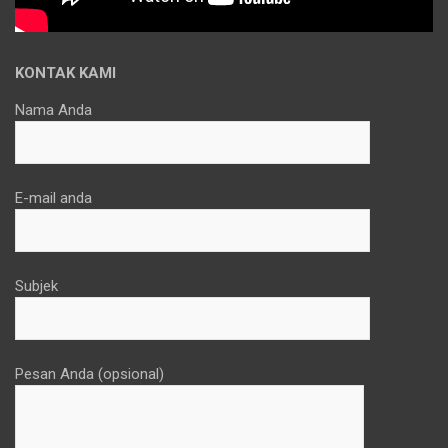
KONTAK KAMI
Nama Anda
E-mail anda
Subjek
Pesan Anda (opsional)