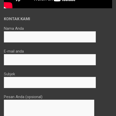
KONTAK KAMI
Nama Anda
E-mail anda
Subjek
Pesan Anda (opsional)