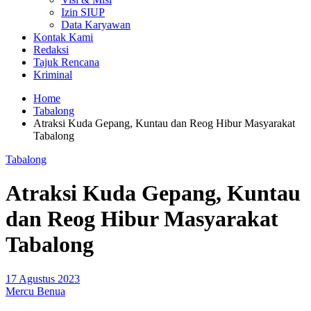
Izin SIUP
Data Karyawan
Kontak Kami
Redaksi
Tajuk Rencana
Kriminal
Home
Tabalong
Atraksi Kuda Gepang, Kuntau dan Reog Hibur Masyarakat
Tabalong
Tabalong
Atraksi Kuda Gepang, Kuntau
dan Reog Hibur Masyarakat
Tabalong
17 Agustus 2023
Mercu Benua