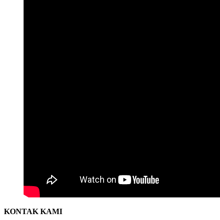
KONTAK KAMI