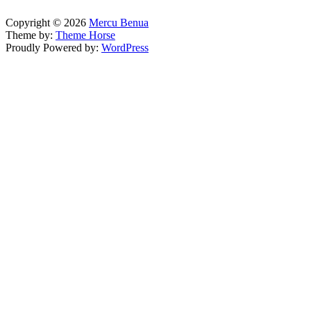
Copyright © 2026
Mercu Benua
Theme by:
Theme Horse
Proudly Powered by:
WordPress