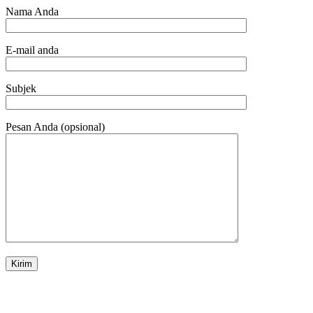
Nama Anda
E-mail anda
Subjek
Pesan Anda (opsional)