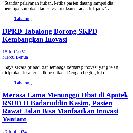
“Standar pelayanan itukan, ketika pasien datang sampai dia
mendapatkan obat atau selesai maksimal adalah 1 jam,”…
Tabalong
DPRD Tabalong Dorong SKPD
Kembangkan Inovasi
18 Juli 2024
Mercu Benua
“Saya secara pribadi dan lembaga berharap inovasi yang telah
diciptakan bisa terus ditingkatkan. Dengan begitu, kita…
Tabalong
Merasa Lama Menunggu Obat di Apotek
RSUD H Badaruddin Kasim, Pasien
Rawat Jalan Bisa Manfaatkan Inovasi
Yantaro
29 Juni 2024