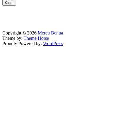
Copyright © 2026
Mercu Benua
Theme by:
Theme Horse
Proudly Powered by:
WordPress