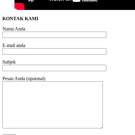
KONTAK KAMI
Nama Anda
E-mail anda
Subjek
Pesan Anda (opsional)