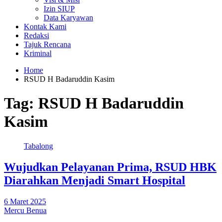
Izin SIUP
Data Karyawan
Kontak Kami
Redaksi
Tajuk Rencana
Kriminal
Home
RSUD H Badaruddin Kasim
Tag:
RSUD H Badaruddin
Kasim
Tabalong
Wujudkan Pelayanan Prima, RSUD HBK
Diarahkan Menjadi Smart Hospital
6 Maret 2025
Mercu Benua