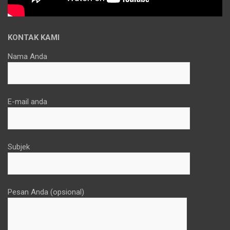
KONTAK KAMI
Nama Anda
E-mail anda
Subjek
Pesan Anda (opsional)