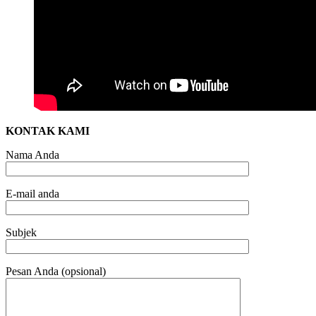
KONTAK KAMI
Nama Anda
E-mail anda
Subjek
Pesan Anda (opsional)