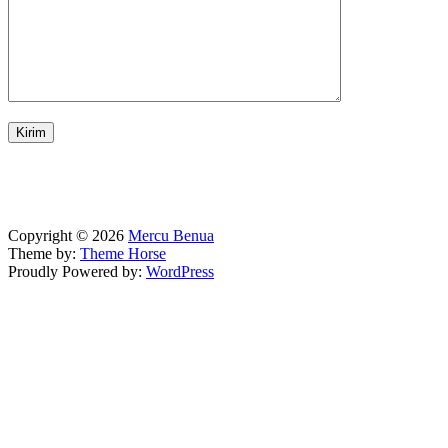
Copyright © 2026
Mercu Benua
Theme by:
Theme Horse
Proudly Powered by:
WordPress