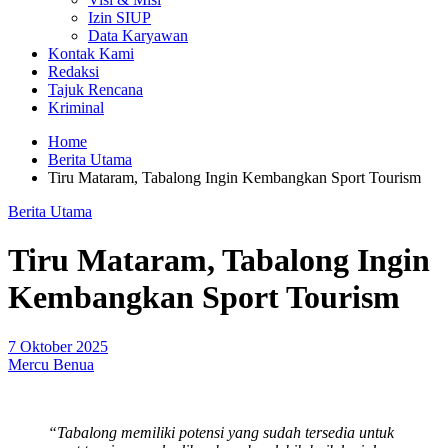
Izin SIUP
Data Karyawan
Kontak Kami
Redaksi
Tajuk Rencana
Kriminal
Home
Berita Utama
Tiru Mataram, Tabalong Ingin Kembangkan Sport Tourism
Berita Utama
Tiru Mataram, Tabalong Ingin
Kembangkan Sport Tourism
7 Oktober 2025
Mercu Benua
“Tabalong memiliki potensi yang sudah tersedia untuk