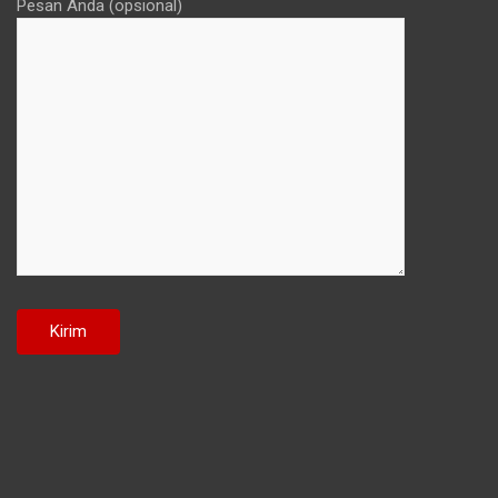
Pesan Anda (opsional)