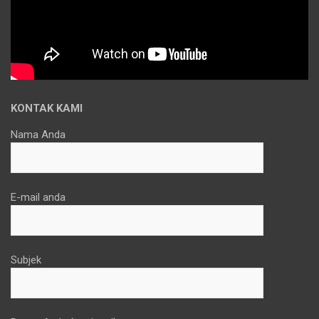
KONTAK KAMI
Nama Anda
E-mail anda
Subjek