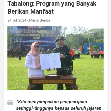
Tabalong: Program yang Banyak
Berikan Manfaat
24 Juli 2024
Mercu Benua
“Kita menyampaikan penghargaan
setinggi-tingginya kepada seluruh jajaran