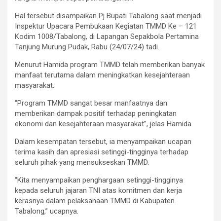
Hal tersebut disampaikan Pj Bupati Tabalong saat menjadi
Inspektur Upacara Pembukaan Kegiatan TMMD Ke – 121
Kodim 1008/Tabalong, di Lapangan Sepakbola Pertamina
Tanjung Murung Pudak, Rabu (24/07/24) tadi.
Menurut Hamida program TMMD telah memberikan banyak
manfaat terutama dalam meningkatkan kesejahteraan
masyarakat.
“Program TMMD sangat besar manfaatnya dan
memberikan dampak positif terhadap peningkatan
ekonomi dan kesejahteraan masyarakat”, jelas Hamida.
Dalam kesempatan tersebut, ia menyampaikan ucapan
terima kasih dan apresiasi setinggi-tingginya terhadap
seluruh pihak yang mensukseskan TMMD.
“Kita menyampaikan penghargaan setinggi-tingginya
kepada seluruh jajaran TNI atas komitmen dan kerja
kerasnya dalam pelaksanaan TMMD di Kabupaten
Tabalong,” ucapnya.