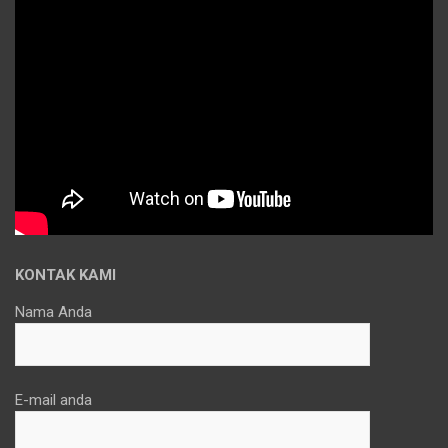
KONTAK KAMI
Nama Anda
E-mail anda