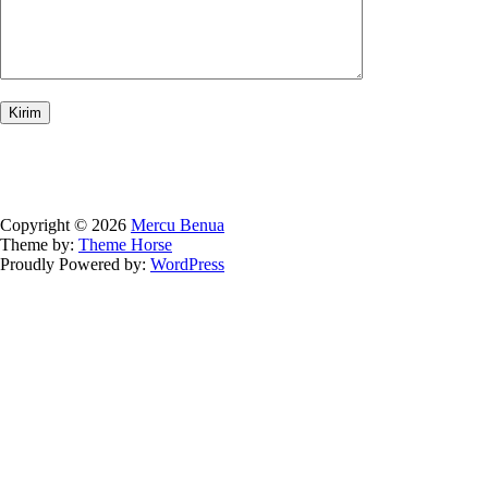
Copyright © 2026
Mercu Benua
Theme by:
Theme Horse
Proudly Powered by:
WordPress