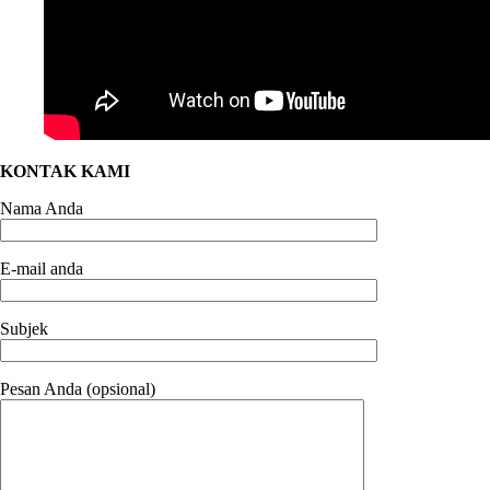
KONTAK KAMI
Nama Anda
E-mail anda
Subjek
Pesan Anda (opsional)