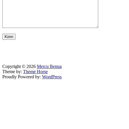
Copyright © 2026
Mercu Benua
Theme by:
Theme Horse
Proudly Powered by:
WordPress