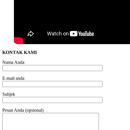
KONTAK KAMI
Nama Anda
E-mail anda
Subjek
Pesan Anda (opsional)