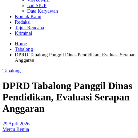
Izin SIUP
Data Karyawan
Kontak Kami
Redaksi
Tajuk Rencana
Kriminal
Home
Tabalong
DPRD Tabalong Panggil Dinas Pendidikan, Evaluasi Serapan
Anggaran
Tabalong
DPRD Tabalong Panggil Dinas
Pendidikan, Evaluasi Serapan
Anggaran
29 April 2026
Mercu Benua