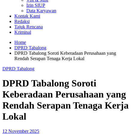
Izin SIUP
Data Karyawan
Kontak Kami
Redaksi
Tajuk Rencana
Kriminal
Home
DPRD Tabalong
DPRD Tabalong Soroti Keberadaan Perusahaan yang
Rendah Serapan Tenaga Kerja Lokal
DPRD Tabalong
DPRD Tabalong Soroti
Keberadaan Perusahaan yang
Rendah Serapan Tenaga Kerja
Lokal
12 November 2025