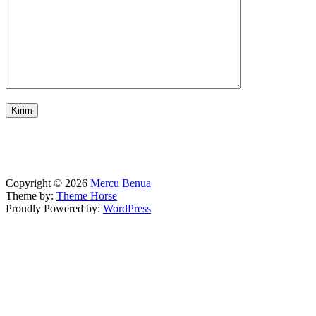
Copyright © 2026
Mercu Benua
Theme by:
Theme Horse
Proudly Powered by:
WordPress