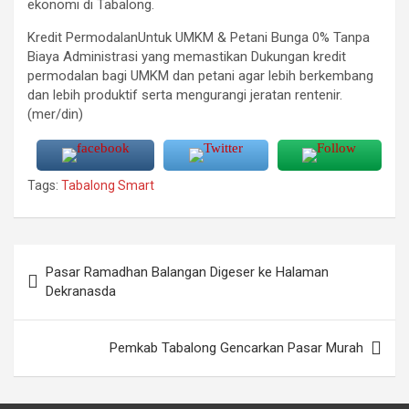
ekonomi di Tabalong.
Kredit PermodalanUntuk UMKM & Petani Bunga 0% Tanpa
Biaya Administrasi yang memastikan Dukungan kredit
permodalan bagi UMKM dan petani agar lebih berkembang
dan lebih produktif serta mengurangi jeratan rentenir.
(mer/din)
Tags:
Tabalong Smart
Navigasi
Pasar Ramadhan Balangan Digeser ke Halaman
pos
Dekranasda
Pemkab Tabalong Gencarkan Pasar Murah