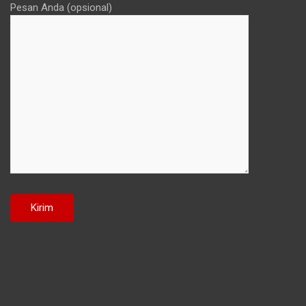
Pesan Anda (opsional)