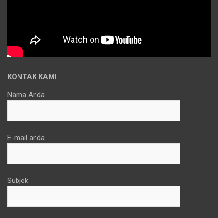
KONTAK KAMI
Nama Anda
E-mail anda
Subjek