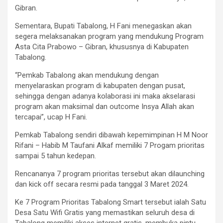
Gibran.
Sementara, Bupati Tabalong, H Fani menegaskan akan
segera melaksanakan program yang mendukung Program
Asta Cita Prabowo – Gibran, khususnya di Kabupaten
Tabalong.
“Pemkab Tabalong akan mendukung dengan
menyelaraskan program di kabupaten dengan pusat,
sehingga dengan adanya kolaborasi ini maka akselarasi
program akan maksimal dan outcome Insya Allah akan
tercapai”, ucap H Fani.
Pemkab Tabalong sendiri dibawah kepemimpinan H M Noor
Rifani – Habib M Taufani Alkaf memiliki 7 Progam prioritas
sampai 5 tahun kedepan.
Rencananya 7 program prioritas tersebut akan dilaunching
dan kick off secara resmi pada tanggal 3 Maret 2024.
Ke 7 Program Prioritas Tabalong Smart tersebut ialah Satu
Desa Satu Wifi Gratis yang memastikan seluruh desa di