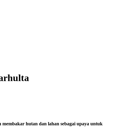
arhulta
an membakar hutan dan lahan sebagai upaya untuk