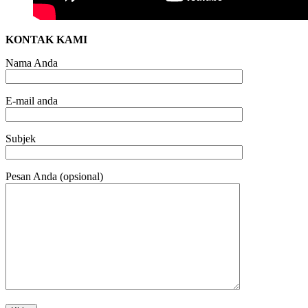
KONTAK KAMI
Nama Anda
E-mail anda
Subjek
Pesan Anda (opsional)