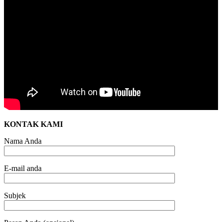
KONTAK KAMI
Nama Anda
E-mail anda
Subjek