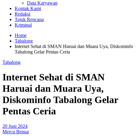
Data Karyawan
Kontak Kami
Redaksi
Tajuk Rencana
Kriminal
Home
Tabalong
Internet Sehat di SMAN Haruai dan Muara Uya, Diskominfo
Tabalong Gelar Pentas Ceria
Tabalong
Internet Sehat di SMAN
Haruai dan Muara Uya,
Diskominfo Tabalong Gelar
Pentas Ceria
20 Juni 2024
Mercu Benua