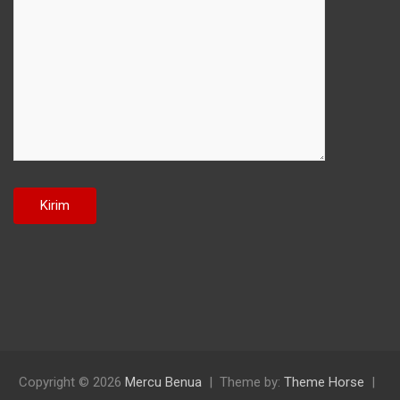
Copyright © 2026
Mercu Benua
Theme by:
Theme Horse