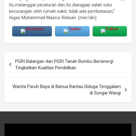
itu melanggar peraturan dan itu dianggap salah satu
kecurangan oleh rumah sakit, tidak ada pembatasan,”
tegas Muhammad Masrur Ridwan. (mer/din)
Navigasi
PGRI Balangan dan PGRI Tanah Bumbu Bersinergi
pos
Tingkatkan Kualitas Pendidikan
Wanita Paruh Baya di Banua Rantau Diduga Tenggalam
di Sungai Wangi