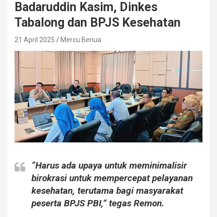
Badaruddin Kasim, Dinkes
Tabalong dan BPJS Kesehatan
21 April 2025
Mercu Benua
“Harus ada upaya untuk meminimalisir
birokrasi untuk mempercepat pelayanan
kesehatan, terutama bagi masyarakat
peserta BPJS PBI,” tegas Remon.