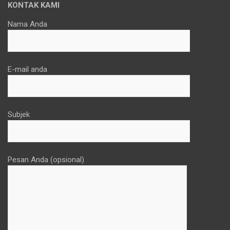
KONTAK KAMI
Nama Anda
E-mail anda
Subjek
Pesan Anda (opsional)