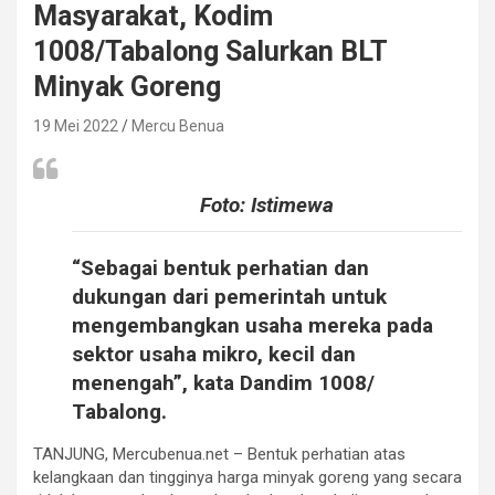
Masyarakat, Kodim
1008/Tabalong Salurkan BLT
Minyak Goreng
19 Mei 2022
Mercu Benua
Foto: Istimewa
“Sebagai bentuk perhatian dan
dukungan dari pemerintah untuk
mengembangkan usaha mereka pada
sektor usaha mikro, kecil dan
menengah”, kata Dandim 1008/
Tabalong.
TANJUNG, Mercubenua.net – Bentuk perhatian atas
kelangkaan dan tingginya harga minyak goreng yang secara