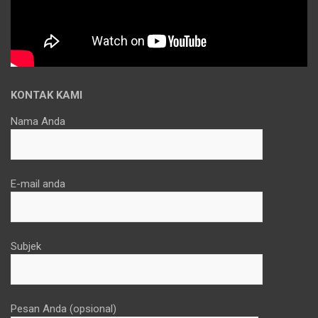
KONTAK KAMI
Nama Anda
E-mail anda
Subjek
Pesan Anda (opsional)