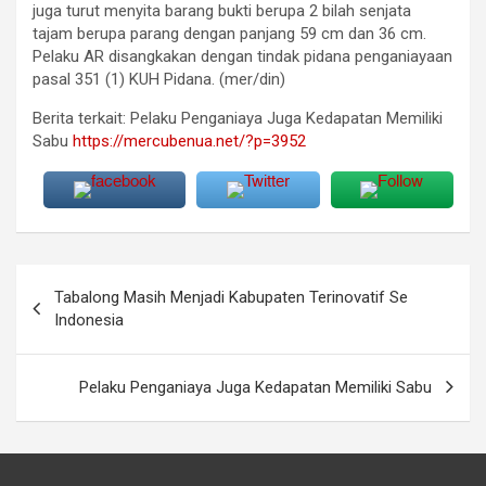
juga turut menyita barang bukti berupa 2 bilah senjata
tajam berupa parang dengan panjang 59 cm dan 36 cm.
Pelaku AR disangkakan dengan tindak pidana penganiayaan
pasal 351 (1) KUH Pidana. (mer/din)
Berita terkait: Pelaku Penganiaya Juga Kedapatan Memiliki
Sabu
https://mercubenua.net/?p=3952
Navigasi
Tabalong Masih Menjadi Kabupaten Terinovatif Se
pos
Indonesia
Pelaku Penganiaya Juga Kedapatan Memiliki Sabu