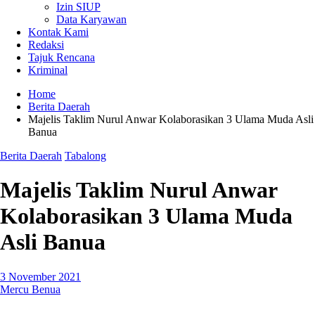
Izin SIUP
Data Karyawan
Kontak Kami
Redaksi
Tajuk Rencana
Kriminal
Home
Berita Daerah
Majelis Taklim Nurul Anwar Kolaborasikan 3 Ulama Muda Asli
Banua
Berita Daerah
Tabalong
Majelis Taklim Nurul Anwar
Kolaborasikan 3 Ulama Muda
Asli Banua
3 November 2021
Mercu Benua