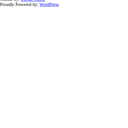
Proudly Powered by:
WordPress