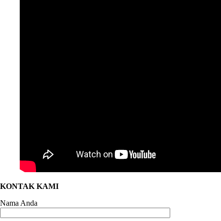
KONTAK KAMI
Nama Anda