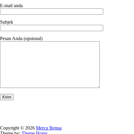
E-mail anda
Subjek
Pesan Anda (opsional)
Copyright © 2026
Mercu Benua
Theme by:
Theme Horse