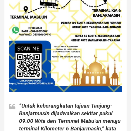
“Untuk keberangkatan tujuan Tanjung-
Banjarmasin dijadwalkan sekitar pukul
09.00 Wita dari Terminal Mabu’un menuju
terminal Kilometer 6 Banjarmasin,” kata