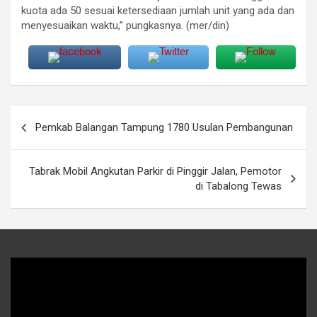
kuota ada 50 sesuai ketersediaan jumlah unit yang ada dan
menyesuaikan waktu,” pungkasnya. (mer/din)
Navigasi
Pemkab Balangan Tampung 1780 Usulan Pembangunan
pos
Tabrak Mobil Angkutan Parkir di Pinggir Jalan, Pemotor
di Tabalong Tewas