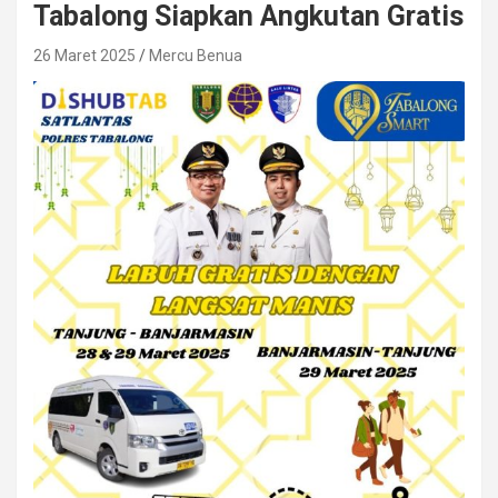
Tabalong Siapkan Angkutan Gratis
26 Maret 2025
Mercu Benua