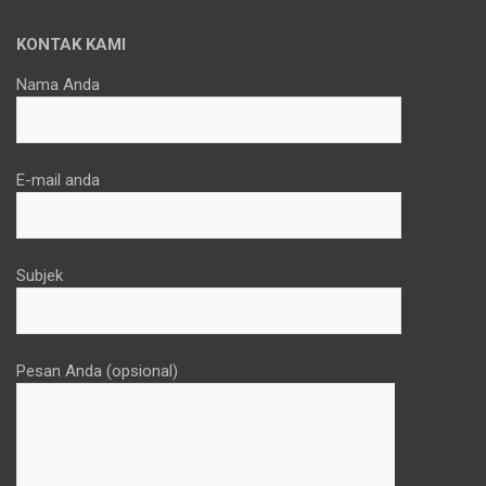
KONTAK KAMI
Nama Anda
E-mail anda
Subjek
Pesan Anda (opsional)