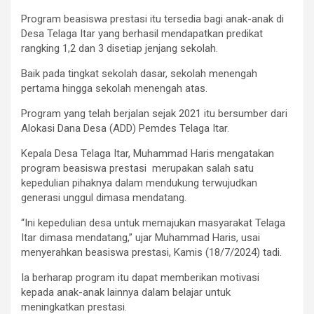
Program beasiswa prestasi itu tersedia bagi anak-anak di
Desa Telaga Itar yang berhasil mendapatkan predikat
rangking 1,2 dan 3 disetiap jenjang sekolah.
Baik pada tingkat sekolah dasar, sekolah menengah
pertama hingga sekolah menengah atas.
Program yang telah berjalan sejak 2021 itu bersumber dari
Alokasi Dana Desa (ADD) Pemdes Telaga Itar.
Kepala Desa Telaga Itar, Muhammad Haris mengatakan
program beasiswa prestasi merupakan salah satu
kepedulian pihaknya dalam mendukung terwujudkan
generasi unggul dimasa mendatang.
“Ini kepedulian desa untuk memajukan masyarakat Telaga
Itar dimasa mendatang,” ujar Muhammad Haris, usai
menyerahkan beasiswa prestasi, Kamis (18/7/2024) tadi.
Ia berharap program itu dapat memberikan motivasi
kepada anak-anak lainnya dalam belajar untuk
meningkatkan prestasi.