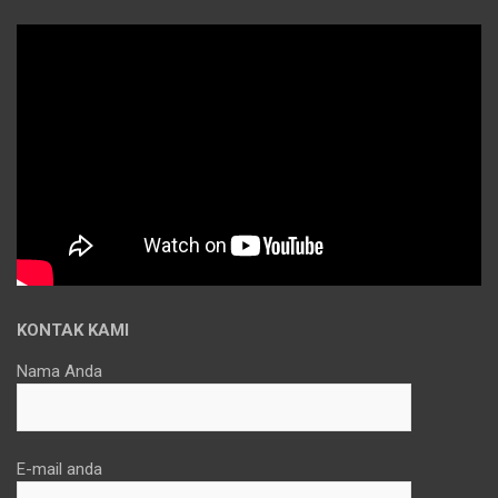
KONTAK KAMI
Nama Anda
E-mail anda