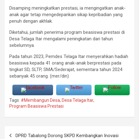
Disamping meningkatkan prestasi, ia mengingatkan anak-
anak agar tetap mengedepankan sikap kepribadian yang
penuh dengan akhlak.
Diketahui, jumlah penerima program beasiswa prestasi di
Desa Telaga Itar mengalami peningkatan dari tahun
sebelumnya.
Pada tahun 2023, Pemdes Telaga Itar menyerahkan hadiah
beasiswa kepada 41 orang anak-anak berprestasi pada
tingkat SD, SLTP, SMA/Sederajat, sementara tahun 2024
sebanyak 45 orang. (mer/din)
Tags:
#Membangun Desa
,
Desa Telaga Itar
,
Program Beasiswa Prestasi
Navigasi
DPRD Tabalong Dorong SKPD Kembangkan Inovasi