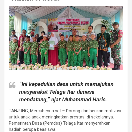
“Ini kepedulian desa untuk memajukan
masyarakat Telaga Itar dimasa
mendatang,” ujar Muhammad Haris.
TANJUNG, Mercubenua.net – Dorong dan berikan motivasi
untuk anak-anak meningkatkan prestasi di sekolahnya,
Pemerintah Desa (Pemdes) Telaga Itar menyerahkan
hadiah berupa beasiswa.