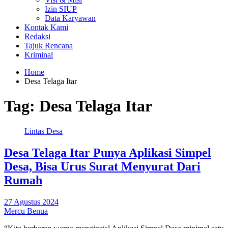
Izin SIUP
Data Karyawan
Kontak Kami
Redaksi
Tajuk Rencana
Kriminal
Home
Desa Telaga Itar
Tag:
Desa Telaga Itar
Lintas Desa
Desa Telaga Itar Punya Aplikasi Simpel
Desa, Bisa Urus Surat Menyurat Dari
Rumah
27 Agustus 2024
Mercu Benua