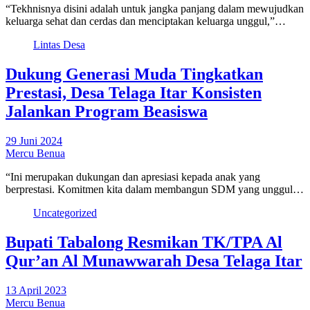
“Tekhnisnya disini adalah untuk jangka panjang dalam mewujudkan
keluarga sehat dan cerdas dan menciptakan keluarga unggul,”…
Lintas Desa
Dukung Generasi Muda Tingkatkan
Prestasi, Desa Telaga Itar Konsisten
Jalankan Program Beasiswa
29 Juni 2024
Mercu Benua
“Ini merupakan dukungan dan apresiasi kepada anak yang
berprestasi. Komitmen kita dalam membangun SDM yang unggul…
Uncategorized
Bupati Tabalong Resmikan TK/TPA Al
Qur’an Al Munawwarah Desa Telaga Itar
13 April 2023
Mercu Benua