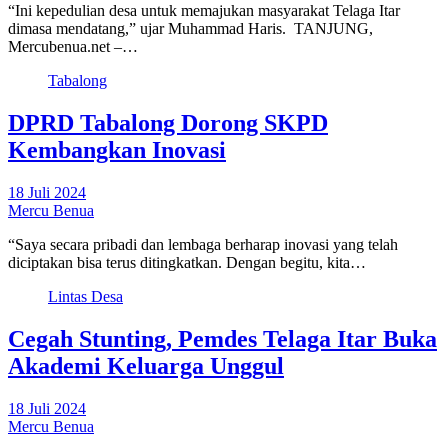
“Ini kepedulian desa untuk memajukan masyarakat Telaga Itar
dimasa mendatang,” ujar Muhammad Haris. TANJUNG,
Mercubenua.net –…
Tabalong
DPRD Tabalong Dorong SKPD
Kembangkan Inovasi
18 Juli 2024
Mercu Benua
“Saya secara pribadi dan lembaga berharap inovasi yang telah
diciptakan bisa terus ditingkatkan. Dengan begitu, kita…
Lintas Desa
Cegah Stunting, Pemdes Telaga Itar Buka
Akademi Keluarga Unggul
18 Juli 2024
Mercu Benua