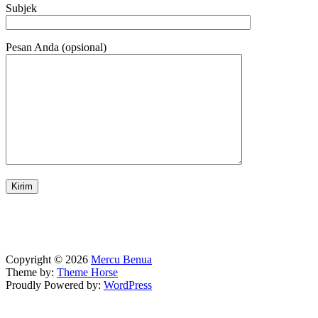
Subjek
Pesan Anda (opsional)
Copyright © 2026
Mercu Benua
Theme by:
Theme Horse
Proudly Powered by:
WordPress