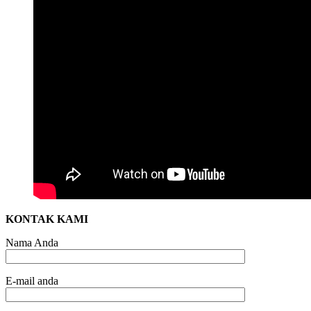
KONTAK KAMI
Nama Anda
E-mail anda