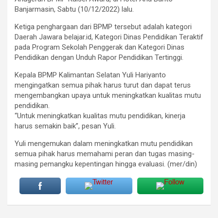
Banjarmasin, Sabtu (10/12/2022) lalu.
Ketiga penghargaan dari BPMP tersebut adalah kategori
Daerah Jawara belajar.id, Kategori Dinas Pendidikan Teraktif
pada Program Sekolah Penggerak dan Kategori Dinas
Pendidikan dengan Unduh Rapor Pendidikan Tertinggi.
Kepala BPMP Kalimantan Selatan Yuli Hariyanto
mengingatkan semua pihak harus turut dan dapat terus
mengembangkan upaya untuk meningkatkan kualitas mutu
pendidikan.
“Untuk meningkatkan kualitas mutu pendidikan, kinerja
harus semakin baik”, pesan Yuli.
Yuli mengemukan dalam meningkatkan mutu pendidikan
semua pihak harus memahami peran dan tugas masing-
masing pemangku kepentingan hingga evaluasi. (mer/din)