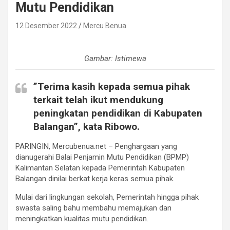
Mutu Pendidikan
12 Desember 2022
Mercu Benua
Gambar: Istimewa
”Terima kasih kepada semua pihak
terkait telah ikut mendukung
peningkatan pendidikan di Kabupaten
Balangan”, kata Ribowo.
PARINGIN, Mercubenua.net – Penghargaan yang
dianugerahi Balai Penjamin Mutu Pendidikan (BPMP)
Kalimantan Selatan kepada Pemerintah Kabupaten
Balangan dinilai berkat kerja keras semua pihak.
Mulai dari lingkungan sekolah, Pemerintah hingga pihak
swasta saling bahu membahu memajukan dan
meningkatkan kualitas mutu pendidikan.