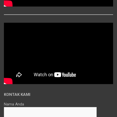
KONTAK KAMI
Nama Anda