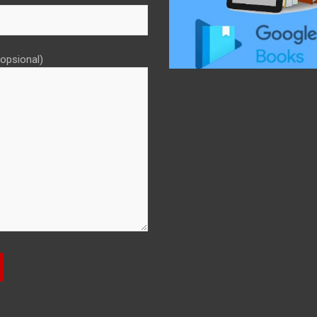
opsional)