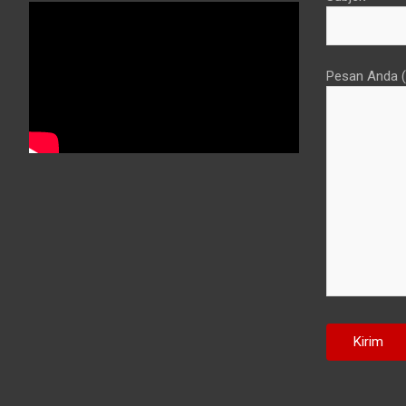
Pesan Anda (