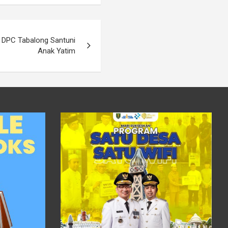
, DPC Tabalong Santuni
Anak Yatim