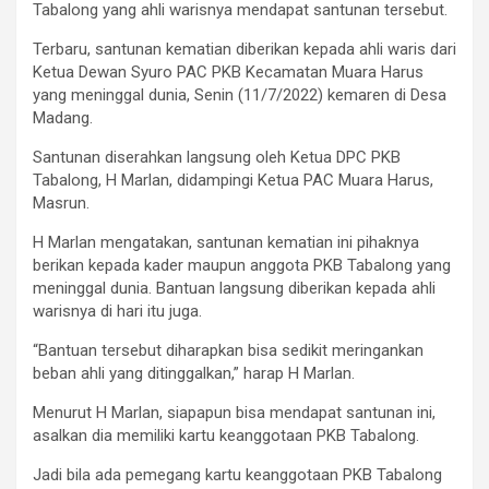
Tabalong yang ahli warisnya mendapat santunan tersebut.
Terbaru, santunan kematian diberikan kepada ahli waris dari
Ketua Dewan Syuro PAC PKB Kecamatan Muara Harus
yang meninggal dunia, Senin (11/7/2022) kemaren di Desa
Madang.
Santunan diserahkan langsung oleh Ketua DPC PKB
Tabalong, H Marlan, didampingi Ketua PAC Muara Harus,
Masrun.
H Marlan mengatakan, santunan kematian ini pihaknya
berikan kepada kader maupun anggota PKB Tabalong yang
meninggal dunia. Bantuan langsung diberikan kepada ahli
warisnya di hari itu juga.
“Bantuan tersebut diharapkan bisa sedikit meringankan
beban ahli yang ditinggalkan,” harap H Marlan.
Menurut H Marlan, siapapun bisa mendapat santunan ini,
asalkan dia memiliki kartu keanggotaan PKB Tabalong.
Jadi bila ada pemegang kartu keanggotaan PKB Tabalong