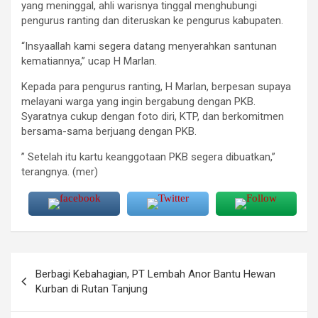
yang meninggal, ahli warisnya tinggal menghubungi
pengurus ranting dan diteruskan ke pengurus kabupaten.
“Insyaallah kami segera datang menyerahkan santunan
kematiannya,” ucap H Marlan.
Kepada para pengurus ranting, H Marlan, berpesan supaya
melayani warga yang ingin bergabung dengan PKB.
Syaratnya cukup dengan foto diri, KTP, dan berkomitmen
bersama-sama berjuang dengan PKB.
” Setelah itu kartu keanggotaan PKB segera dibuatkan,”
terangnya. (mer)
Navigasi
Berbagi Kebahagian, PT Lembah Anor Bantu Hewan
pos
Kurban di Rutan Tanjung