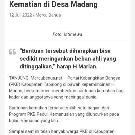
Kematian di Desa Madang
12 Juli 2022
Mercu Benua
Foto: Istimewa
“Bantuan tersebut diharapkan bisa
sedikit meringankan beban ahli yang
ditinggalkan,” harap H Marlan.
TANJUNG, Mercubenua.net – Partai Kebangkitan Bangsa
(PKB) Kabupaten Tabalong di bawah kepemimpinan H
Marlan, berkomitmen memberikan santunan kematian bagi
kader dan anggotanya yang meninggal dunia.
Santunan kematian tersebut salah satu bagian dari
Program PKB Peduli Kemanusian yang diluncurkan pada
bulan Ramadan yang lalu.
Sampai saat ini telah banyak warga PKB di Kabupaten