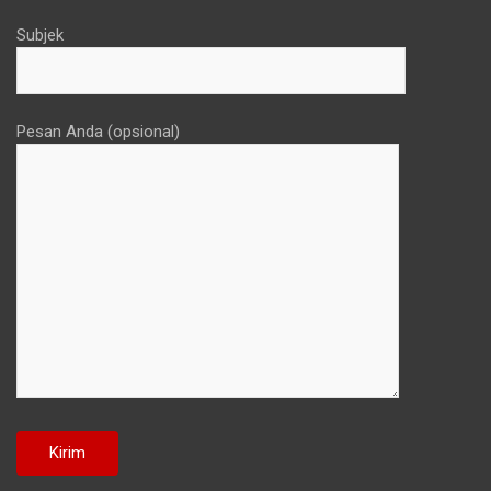
Subjek
Pesan Anda (opsional)