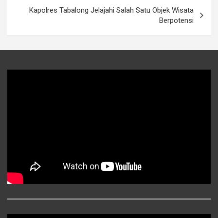
Kapolres Tabalong Jelajahi Salah Satu Objek Wisata
Berpotensi