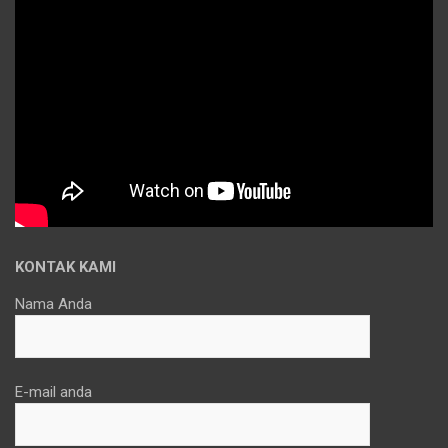
KONTAK KAMI
Nama Anda
E-mail anda