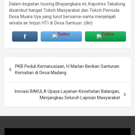
Dalam kegiatan touring Bhayangkara ini, Kapolres Tabalong
disambut hangat Tokoh Masyarakat dan Tokoh Pemuda
Desa Muara Uya yang turut bersama-sama menjelajah
wisata air terjun HTI di Desa Santuun. (din)
Navigasi
PKB Peduli Kemanusiaan, H Marlan Berikan Santunan
pos
Kematian di Desa Madang
Inovasi BAKULA Upaya Layanan Kesehatan Balangan,
Menjangkau Seluruh Lapisan Masyarakat