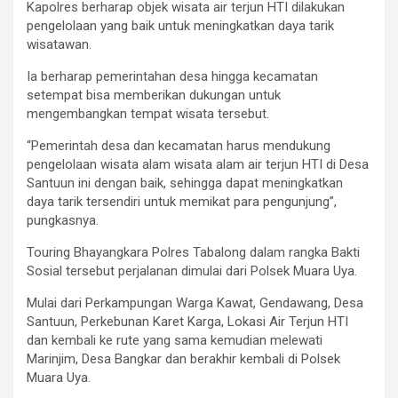
Kapolres berharap objek wisata air terjun HTI dilakukan
pengelolaan yang baik untuk meningkatkan daya tarik
wisatawan.
Ia berharap pemerintahan desa hingga kecamatan
setempat bisa memberikan dukungan untuk
mengembangkan tempat wisata tersebut.
“Pemerintah desa dan kecamatan harus mendukung
pengelolaan wisata alam wisata alam air terjun HTI di Desa
Santuun ini dengan baik, sehingga dapat meningkatkan
daya tarik tersendiri untuk memikat para pengunjung”,
pungkasnya.
Touring Bhayangkara Polres Tabalong dalam rangka Bakti
Sosial tersebut perjalanan dimulai dari Polsek Muara Uya.
Mulai dari Perkampungan Warga Kawat, Gendawang, Desa
Santuun, Perkebunan Karet Karga, Lokasi Air Terjun HTI
dan kembali ke rute yang sama kemudian melewati
Marinjim, Desa Bangkar dan berakhir kembali di Polsek
Muara Uya.