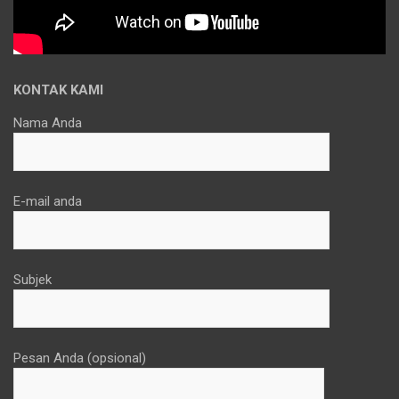
KONTAK KAMI
Nama Anda
E-mail anda
Subjek
Pesan Anda (opsional)