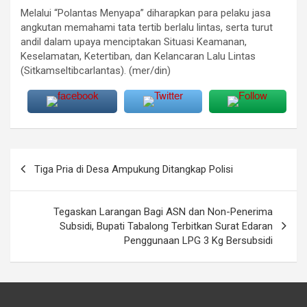
Melalui “Polantas Menyapa” diharapkan para pelaku jasa
angkutan memahami tata tertib berlalu lintas, serta turut
andil dalam upaya menciptakan Situasi Keamanan,
Keselamatan, Ketertiban, dan Kelancaran Lalu Lintas
(Sitkamseltibcarlantas). (mer/din)
Navigasi
Tiga Pria di Desa Ampukung Ditangkap Polisi
pos
Tegaskan Larangan Bagi ASN dan Non-Penerima
Subsidi, Bupati Tabalong Terbitkan Surat Edaran
Penggunaan LPG 3 Kg Bersubsidi