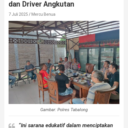
dan Driver Angkutan
7 Juli 2025
Mercu Benua
Gambar: Polres Tabalong
“Ini sarana edukatif dalam menciptakan