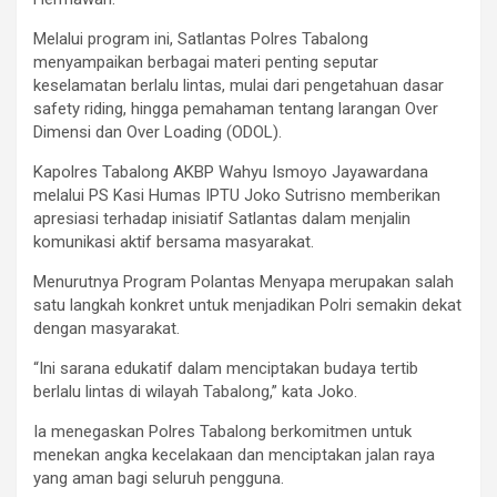
Melalui program ini, Satlantas Polres Tabalong
menyampaikan berbagai materi penting seputar
keselamatan berlalu lintas, mulai dari pengetahuan dasar
safety riding, hingga pemahaman tentang larangan Over
Dimensi dan Over Loading (ODOL).
Kapolres Tabalong AKBP Wahyu Ismoyo Jayawardana
melalui PS Kasi Humas IPTU Joko Sutrisno memberikan
apresiasi terhadap inisiatif Satlantas dalam menjalin
komunikasi aktif bersama masyarakat.
Menurutnya Program Polantas Menyapa merupakan salah
satu langkah konkret untuk menjadikan Polri semakin dekat
dengan masyarakat.
“Ini sarana edukatif dalam menciptakan budaya tertib
berlalu lintas di wilayah Tabalong,” kata Joko.
Ia menegaskan Polres Tabalong berkomitmen untuk
menekan angka kecelakaan dan menciptakan jalan raya
yang aman bagi seluruh pengguna.