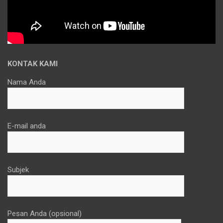
KONTAK KAMI
Nama Anda
E-mail anda
Subjek
Pesan Anda (opsional)