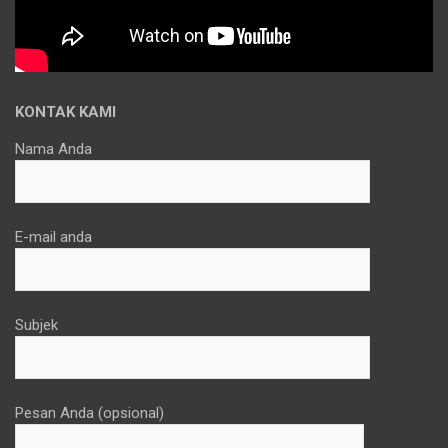
KONTAK KAMI
Nama Anda
E-mail anda
Subjek
Pesan Anda (opsional)