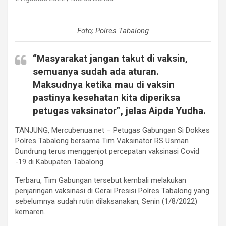
Foto; Polres Tabalong
“Masyarakat jangan takut di vaksin,
semuanya sudah ada aturan.
Maksudnya ketika mau di vaksin
pastinya kesehatan kita diperiksa
petugas vaksinator”, jelas Aipda Yudha.
TANJUNG, Mercubenua.net – Petugas Gabungan Si Dokkes
Polres Tabalong bersama Tim Vaksinator RS Usman
Dundrung terus menggenjot percepatan vaksinasi Covid
-19 di Kabupaten Tabalong.
Terbaru, Tim Gabungan tersebut kembali melakukan
penjaringan vaksinasi di Gerai Presisi Polres Tabalong yang
sebelumnya sudah rutin dilaksanakan, Senin (1/8/2022)
kemaren.