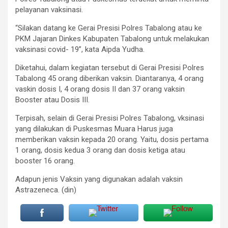
pelayanan vaksinasi.
“Silakan datang ke Gerai Presisi Polres Tabalong atau ke
PKM Jajaran Dinkes Kabupaten Tabalong untuk melakukan
vaksinasi covid- 19”, kata Aipda Yudha.
Diketahui, dalam kegiatan tersebut di Gerai Presisi Polres
Tabalong 45 orang diberikan vaksin. Diantaranya, 4 orang
vaskin dosis I, 4 orang dosis II dan 37 orang vaksin
Booster atau Dosis III.
Terpisah, selain di Gerai Presisi Polres Tabalong, vksinasi
yang dilakukan di Puskesmas Muara Harus juga
memberikan vaksin kepada 20 orang. Yaitu, dosis pertama
1 orang, dosis kedua 3 orang dan dosis ketiga atau
booster 16 orang.
Adapun jenis Vaksin yang digunakan adalah vaksin
Astrazeneca. (din)