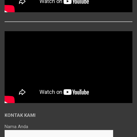
KONTAK KAMI
Nama Anda