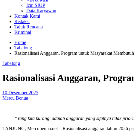
Izin SIUP
Data Karyawan
Kontak Kami
Redaksi
Tajuk Rencana
Kriminal
Home
Tabalong
Rasionalisasi Anggaran, Program untuk Masyarakat Membutu
Tabalong
Rasionalisasi Anggaran, Prog
10 Desember 2025
Mercu Benua
“Yang kita kurangi adalah anggaran yang sifatnya tidak priori
TANJUNG, Mercubenua.net – Rasionalisasi anggaran tahun 2026 pad