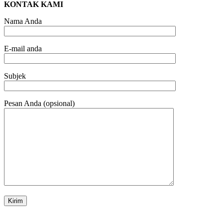
KONTAK KAMI
Nama Anda
E-mail anda
Subjek
Pesan Anda (opsional)