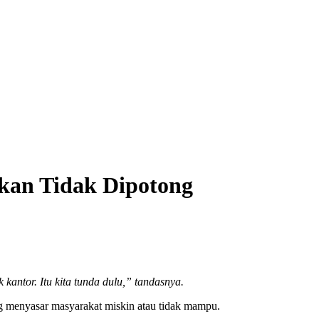
kan Tidak Dipotong
kantor. Itu kita tunda dulu,” tandasnya.
 menyasar masyarakat miskin atau tidak mampu.