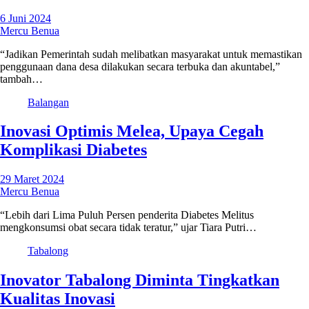
6 Juni 2024
Mercu Benua
“Jadikan Pemerintah sudah melibatkan masyarakat untuk memastikan
penggunaan dana desa dilakukan secara terbuka dan akuntabel,”
tambah…
Balangan
Inovasi Optimis Melea, Upaya Cegah
Komplikasi Diabetes
29 Maret 2024
Mercu Benua
“Lebih dari Lima Puluh Persen penderita Diabetes Melitus
mengkonsumsi obat secara tidak teratur,” ujar Tiara Putri…
Tabalong
Inovator Tabalong Diminta Tingkatkan
Kualitas Inovasi