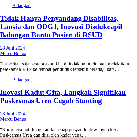
Balangan
Tidak Hanya Penyandang Disabilitas,
Lansia dan ODGJ, Inovasi Disdukcapil
Balangan Bantu Pasien di RSUD
28 Juni 2024
Mercu Benua
“Laporkan saja, segera akan kita ditindaklanjuti dengan melakukan
perekaman KTP ke tempat penduduk tersebut berada,” kata…
Balangan
Inovasi Kadut Gita, Langkah Signifikan
Puskesmas Uren Cegah Stunting
28 Juni 2024
Mercu Benua
“Kartu tersebut dibagikan ke setiap posyandu di wilayah kerja
Puskesmas Uren dan diisi oleh kader yang…