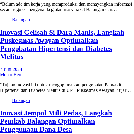
“Belum ada tim kerja yang memproduksi dan menayangkan informasi
secara reguler mengenai kegiatan masyarakat Balangan dan…
Balangan
Inovasi Gelisah Si Dara Manis, Langkah
Puskesmas Awayan Optimalkan
Pengobatan Hipertensi dan Diabetes
Melitus
7 Juni 2024
Mercu Benua
“Tujuan inovasi ini untuk mengoptimalkan pengobatan Penyakit
Hipertensi dan Diabetes Melitus di UPT Puskesmas Awayan,’’ ujar…
Balangan
Inovasi Jempol Mili Pedas, Langkah
Pemkab Balangan Optimalkan
Penggunaan Dana Desa