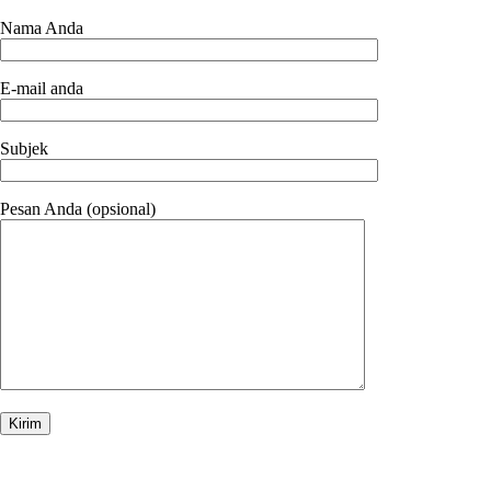
Nama Anda
E-mail anda
Subjek
Pesan Anda (opsional)