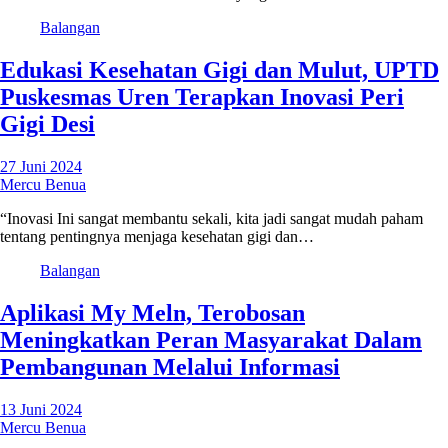
Balangan
Edukasi Kesehatan Gigi dan Mulut, UPTD
Puskesmas Uren Terapkan Inovasi Peri
Gigi Desi
27 Juni 2024
Mercu Benua
“Inovasi Ini sangat membantu sekali, kita jadi sangat mudah paham
tentang pentingnya menjaga kesehatan gigi dan…
Balangan
Aplikasi My Meln, Terobosan
Meningkatkan Peran Masyarakat Dalam
Pembangunan Melalui Informasi
13 Juni 2024
Mercu Benua