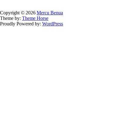
Copyright © 2026
Mercu Benua
Theme by:
Theme Horse
Proudly Powered by:
WordPress