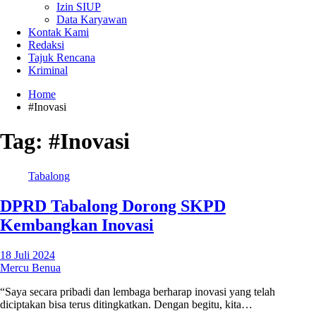
Izin SIUP
Data Karyawan
Kontak Kami
Redaksi
Tajuk Rencana
Kriminal
Home
#Inovasi
Tag:
#Inovasi
Tabalong
DPRD Tabalong Dorong SKPD
Kembangkan Inovasi
18 Juli 2024
Mercu Benua
“Saya secara pribadi dan lembaga berharap inovasi yang telah
diciptakan bisa terus ditingkatkan. Dengan begitu, kita…