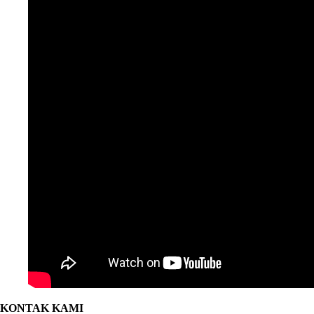
KONTAK KAMI