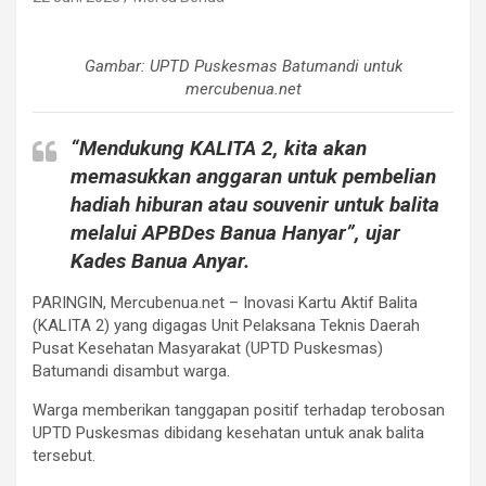
Gambar: UPTD Puskesmas Batumandi untuk
mercubenua.net
“Mendukung KALITA 2, kita akan
memasukkan anggaran untuk pembelian
hadiah hiburan atau souvenir untuk balita
melalui APBDes Banua Hanyar”, ujar
Kades Banua Anyar.
PARINGIN, Mercubenua.net – Inovasi Kartu Aktif Balita
(KALITA 2) yang digagas Unit Pelaksana Teknis Daerah
Pusat Kesehatan Masyarakat (UPTD Puskesmas)
Batumandi disambut warga.
Warga memberikan tanggapan positif terhadap terobosan
UPTD Puskesmas dibidang kesehatan untuk anak balita
tersebut.