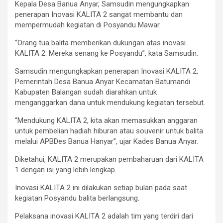
Kepala Desa Banua Anyar, Samsudin mengungkapkan
penerapan Inovasi KALITA 2 sangat membantu dan
mempermudah kegiatan di Posyandu Mawar.
“Orang tua balita memberikan dukungan atas inovasi
KALITA 2. Mereka senang ke Posyandu”, kata Samsudin.
Samsudin mengungkapkan penerapan Inovasi KALITA 2,
Pemerintah Desa Banua Anyar Kecamatan Batumandi
Kabupaten Balangan sudah diarahkan untuk
menganggarkan dana untuk mendukung kegiatan tersebut.
“Mendukung KALITA 2, kita akan memasukkan anggaran
untuk pembelian hadiah hiburan atau souvenir untuk balita
melalui APBDes Banua Hanyar”, ujar Kades Banua Anyar.
Diketahui, KALITA 2 merupakan pembaharuan dari KALITA
1 dengan isi yang lebih lengkap.
Inovasi KALITA 2 ini dilakukan setiap bulan pada saat
kegiatan Posyandu balita berlangsung.
Pelaksana inovasi KALITA 2 adalah tim yang terdiri dari