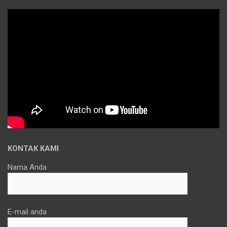
KONTAK KAMI
Nama Anda
E-mail anda