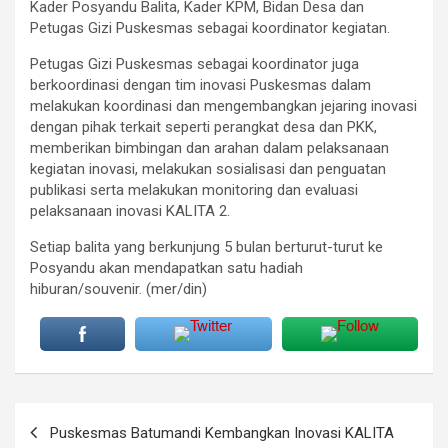
Kader Posyandu Balita, Kader KPM, Bidan Desa dan
Petugas Gizi Puskesmas sebagai koordinator kegiatan.
Petugas Gizi Puskesmas sebagai koordinator juga
berkoordinasi dengan tim inovasi Puskesmas dalam
melakukan koordinasi dan mengembangkan jejaring inovasi
dengan pihak terkait seperti perangkat desa dan PKK,
memberikan bimbingan dan arahan dalam pelaksanaan
kegiatan inovasi, melakukan sosialisasi dan penguatan
publikasi serta melakukan monitoring dan evaluasi
pelaksanaan inovasi KALITA 2.
Setiap balita yang berkunjung 5 bulan berturut-turut ke
Posyandu akan mendapatkan satu hadiah
hiburan/souvenir. (mer/din)
Navigasi
Puskesmas Batumandi Kembangkan Inovasi KALITA