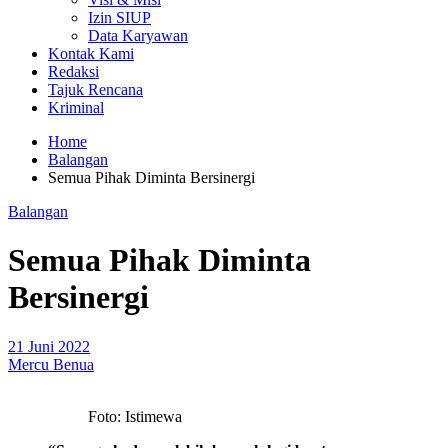
Izin SIUP
Data Karyawan
Kontak Kami
Redaksi
Tajuk Rencana
Kriminal
Home
Balangan
Semua Pihak Diminta Bersinergi
Balangan
Semua Pihak Diminta
Bersinergi
21 Juni 2022
Mercu Benua
Foto: Istimewa