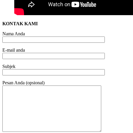
KONTAK KAMI
Nama Anda
E-mail anda
Subjek
Pesan Anda (opsional)