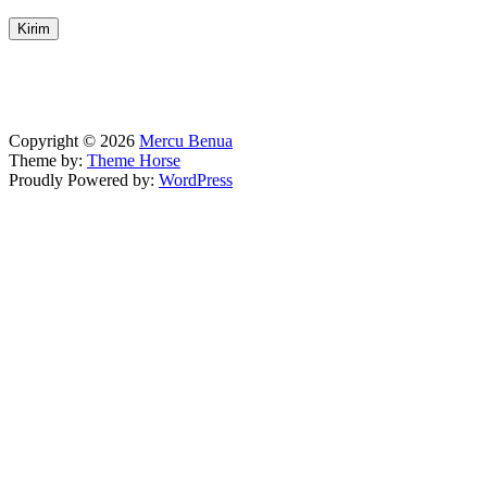
Copyright © 2026
Mercu Benua
Theme by:
Theme Horse
Proudly Powered by:
WordPress