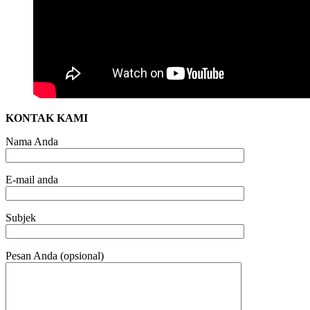
KONTAK KAMI
Nama Anda
E-mail anda
Subjek
Pesan Anda (opsional)