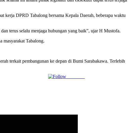
pat kerja DPRD Tabalong bersama Kepala Daerah, beberapa waktu
dan terus selalu menjaga hubungan yang baik”, ujar H Mustofa.
a masyarakat Tabalong.
erah terkait pembangunan ke depan di Bumi Sarabakawa. Terlebih
Follow us